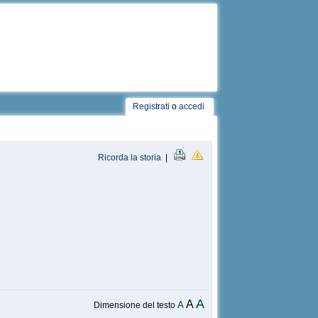
Registrati
o
accedi
Ricorda la storia
|
A
A
A
Dimensione del testo