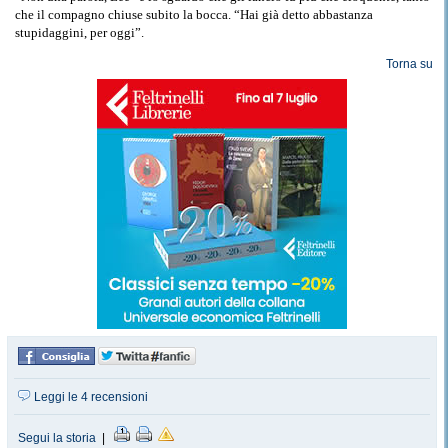
che il compagno chiuse subito la bocca. “Hai già detto abbastanza
stupidaggini, per oggi”.
Torna su
Leggi le 4 recensioni
Segui la storia
|