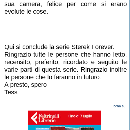
sua camera, felice per come si erano
evolute le cose.
Qui si conclude la serie Sterek Forever.
Ringrazio tutte le persone che hanno letto,
recensito, preferito, ricordato e seguito le
varie parti di questa serie. Ringrazio inoltre
le persone che lo faranno in futuro.
A presto, spero
Tess
Torna su