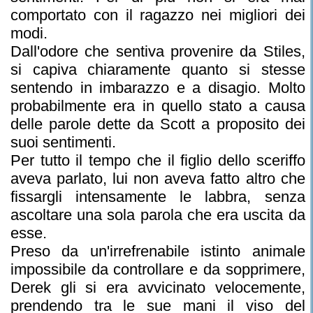
comportato con il ragazzo nei migliori dei
modi.
Dall'odore che sentiva provenire da Stiles,
si capiva chiaramente quanto si stesse
sentendo in imbarazzo e a disagio. Molto
probabilmente era in quello stato a causa
delle parole dette da Scott a proposito dei
suoi sentimenti.
Per tutto il tempo che il figlio dello sceriffo
aveva parlato, lui non aveva fatto altro che
fissargli intensamente le labbra, senza
ascoltare una sola parola che era uscita da
esse.
Preso da un'irrefrenabile istinto animale
impossibile da controllare e da sopprimere,
Derek gli si era avvicinato velocemente,
prendendo tra le sue mani il viso del