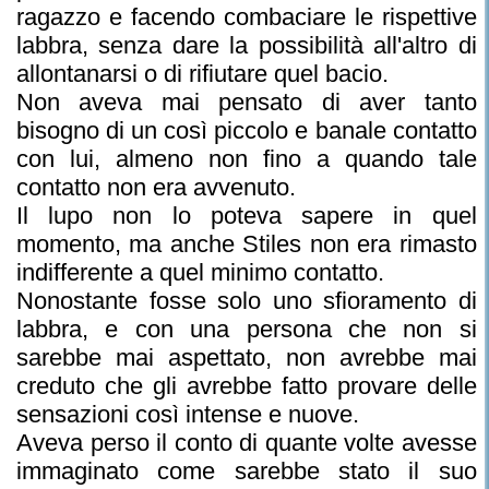
ragazzo e facendo combaciare le rispettive
labbra, senza dare la possibilità all'altro di
allontanarsi o di rifiutare quel bacio.
Non aveva mai pensato di aver tanto
bisogno di un così piccolo e banale contatto
con lui, almeno non fino a quando tale
contatto non era avvenuto.
Il lupo non lo poteva sapere in quel
momento, ma anche Stiles non era rimasto
indifferente a quel minimo contatto.
Nonostante fosse solo uno sfioramento di
labbra, e con una persona che non si
sarebbe mai aspettato, non avrebbe mai
creduto che gli avrebbe fatto provare delle
sensazioni così intense e nuove.
Aveva perso il conto di quante volte avesse
immaginato come sarebbe stato il suo