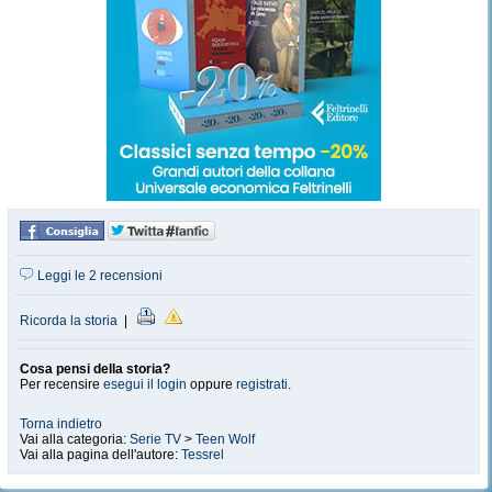
Leggi le 2 recensioni
Ricorda la storia
|
Cosa pensi della storia?
Per recensire
esegui il login
oppure
registrati
.
Torna indietro
Vai alla categoria:
Serie TV
>
Teen Wolf
Vai alla pagina dell'autore:
Tessrel