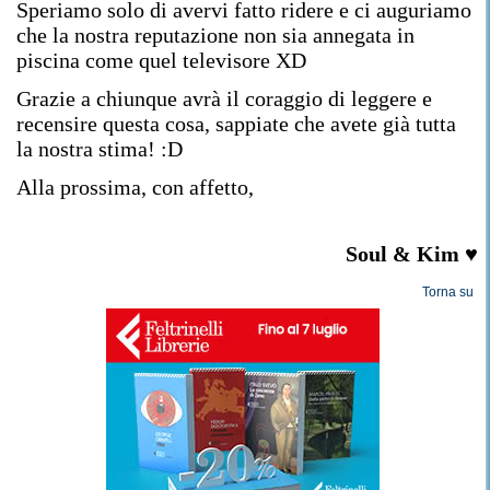
Speriamo solo di avervi fatto ridere e ci auguriamo
che la nostra reputazione non sia annegata in
piscina come quel televisore XD
Grazie a chiunque avrà il coraggio di leggere e
recensire questa cosa, sappiate che avete già tutta
la nostra stima! :D
Alla prossima, con affetto,
Soul & Kim
♥
Torna su