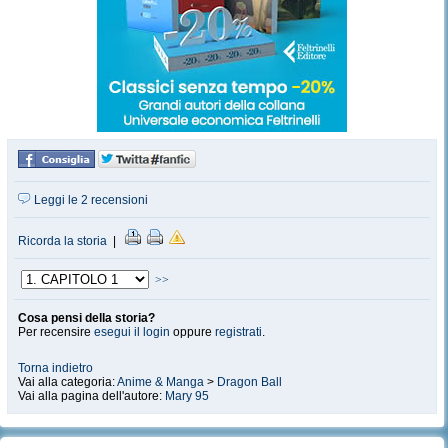
Leggi le 2 recensioni
Ricorda la storia
|
>>
Cosa pensi della storia?
Per recensire
esegui il login
oppure
registrati
.
Torna indietro
Vai alla categoria:
Anime & Manga
>
Dragon Ball
Vai alla pagina dell'autore:
Mary 95