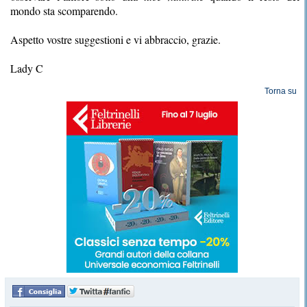
mondo sta scomparendo.
Aspetto vostre suggestioni e vi abbraccio, grazie.
Lady C
Torna su