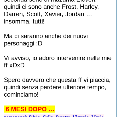
quindi ci sono anche Frost, Harley,
Darren, Scott, Xavier, Jordan …
insomma, tutti!
Ma ci saranno anche dei nuovi
personaggi ;D
Vi avviso, io adoro intervenire nelle mie
ff xDxD
Spero davvero che questa ff vi piaccia,
quindi senza perdere ulteriore tempo,
cominciamo!
6 MESI DOPO …