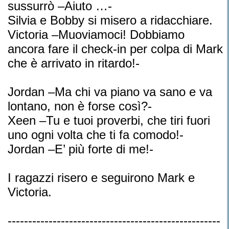
sussurrò –Aiuto …-
Silvia e Bobby si misero a ridacchiare.
Victoria –Muoviamoci! Dobbiamo
ancora fare il check-in per colpa di Mark
che è arrivato in ritardo!-
Jordan –Ma chi va piano va sano e va
lontano, non è forse così?-
Xeen –Tu e tuoi proverbi, che tiri fuori
uno ogni volta che ti fa comodo!-
Jordan –E’ più forte di me!-
I ragazzi risero e seguirono Mark e
Victoria.
----------------------------------------------------