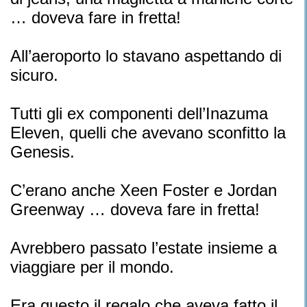
… doveva fare in fretta!
All’aeroporto lo stavano aspettando di
sicuro.
Tutti gli ex componenti dell’Inazuma
Eleven, quelli che avevano sconfitto la
Genesis.
C’erano anche Xeen Foster e Jordan
Greenway … doveva fare in fretta!
Avrebbero passato l’estate insieme a
viaggiare per il mondo.
Era questo il regalo che aveva fatto il