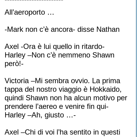
All’aeroporto …
-Mark non c’è ancora- disse Nathan
Axel -Ora è lui quello in ritardo-
Harley –Non c’è nemmeno Shawn
però!-
Victoria –Mi sembra ovvio. La prima
tappa del nostro viaggio è Hokkaido,
quindi Shawn non ha alcun motivo per
prendere l’aereo e venire fin qui-
Harley –Ah, giusto …-
Axel –Chi di voi l’ha sentito in questi