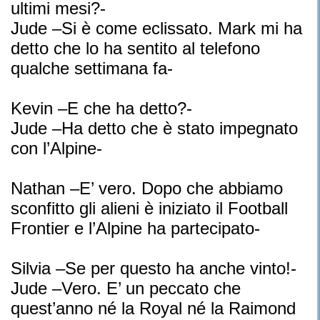
ultimi mesi?-
Jude –Si è come eclissato. Mark mi ha
detto che lo ha sentito al telefono
qualche settimana fa-
Kevin –E che ha detto?-
Jude –Ha detto che è stato impegnato
con l’Alpine-
Nathan –E’ vero. Dopo che abbiamo
sconfitto gli alieni è iniziato il Football
Frontier e l’Alpine ha partecipato-
Silvia –Se per questo ha anche vinto!-
Jude –Vero. E’ un peccato che
quest’anno né la Royal né la Raimond