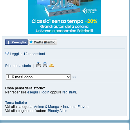
Leggi le 12 recensioni
Ricorda la storia
|
>>
Cosa pensi della storia?
Per recensire
esegui il login
oppure
registrati
.
Torna indietro
Vai alla categoria:
Anime & Manga
>
Inazuma Eleven
Vai alla pagina dell'autore:
Bloody Alice