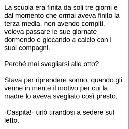
La scuola era finita da soli tre giorni e
dal momento che ormai aveva finito la
terza media, non avendo compiti,
voleva passare le sue giornate
dormendo e giocando a calcio con i
suoi compagni.
Perché mai svegliarsi alle otto?
Stava per riprendere sonno, quando gli
venne in mente il motivo per cui la
madre lo aveva svegliato così presto.
-Caspita!- urlò tirandosi a sedere sul
letto.