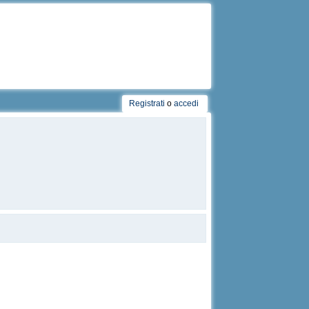
Registrati
o
accedi