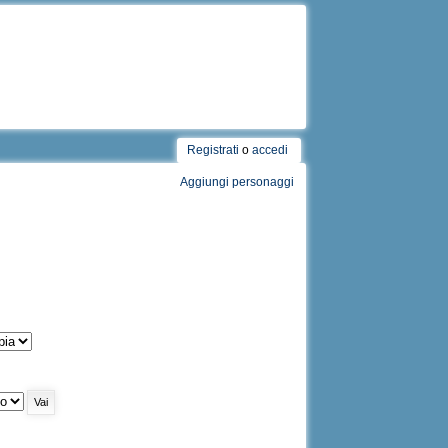
Registrati
o
accedi
Aggiungi personaggi