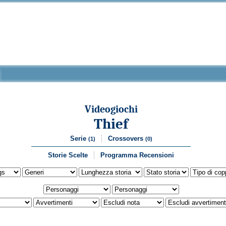
Videogiochi
Thief
Serie
Crossovers
(1)
(0)
Storie Scelte
Programma Recensioni