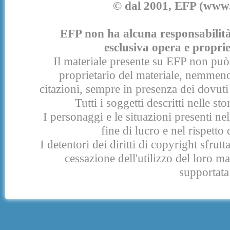
© dal 2001, EFP (www.e
EFP non ha alcuna responsabilità p
esclusiva opera e proprie
Il materiale presente su EFP non può 
proprietario del materiale, nemmeno
citazioni, sempre in presenza dei dovuti 
Tutti i soggetti descritti nelle s
I personaggi e le situazioni presenti nel
fine di lucro e nel rispetto 
I detentori dei diritti di copyright sfrut
cessazione dell'utilizzo del loro 
supportata