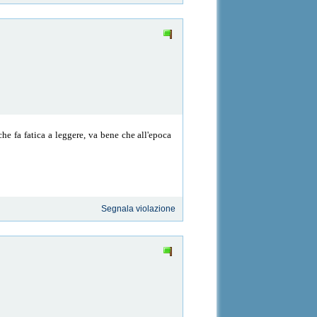
he fa fatica a leggere, va bene che all'epoca
Segnala violazione