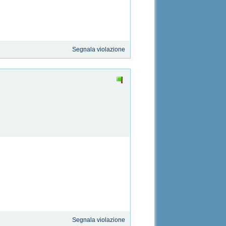
Segnala violazione
Segnala violazione