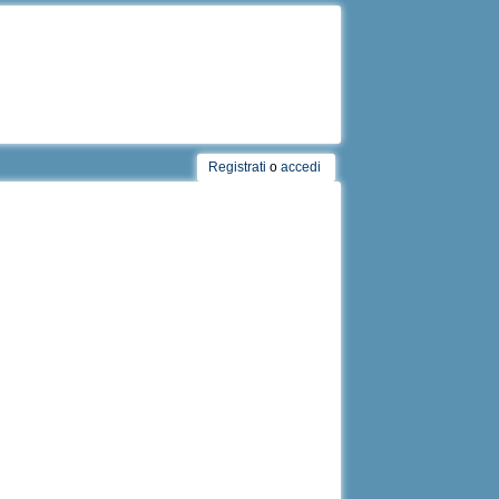
Registrati
o
accedi