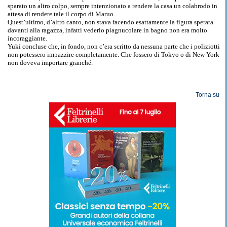
sparato un altro colpo, sempre intenzionato a rendere la casa un colabrodo in
attesa di rendere tale il corpo di Maruo.
Quest’ultimo, d’altro canto, non stava facendo esattamente la figura sperata
davanti alla ragazza, infatti vederlo piagnucolare in bagno non era molto
incoraggiante.
Yuki concluse che, in fondo, non c’era scritto da nessuna parte che i poliziotti
non potessero impazzire completamente. Che fossero di Tokyo o di New York
non doveva importare granché.
Torna su