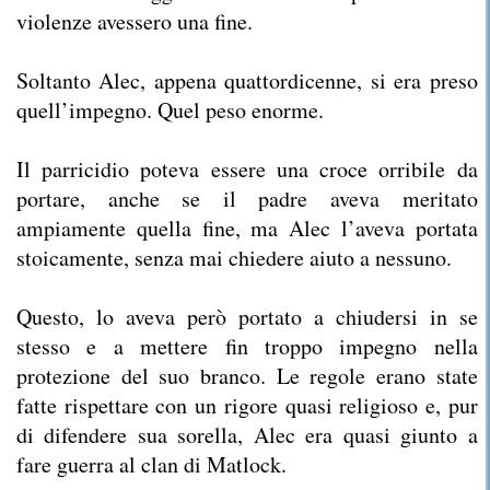
violenze avessero una fine.
Soltanto Alec, appena quattordicenne, si era preso
quell’impegno. Quel peso enorme.
Il parricidio poteva essere una croce orribile da
portare, anche se il padre aveva meritato
ampiamente quella fine, ma Alec l’aveva portata
stoicamente, senza mai chiedere aiuto a nessuno.
Questo, lo aveva però portato a chiudersi in se
stesso e a mettere fin troppo impegno nella
protezione del suo branco. Le regole erano state
fatte rispettare con un rigore quasi religioso e, pur
di difendere sua sorella, Alec era quasi giunto a
fare guerra al clan di Matlock.