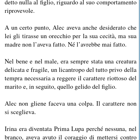
detto nulla al figlio, riguardo al suo comportamento
riprovevole.
A un certo punto, Alec aveva anche desiderato che
lei gli tirasse un orecchio per la sua cecità, ma sua
madre non l’aveva fatto. Né l’avrebbe mai fatto.
Nel bene e nel male, era sempre stata una creatura
delicata e fragile, un licantropo del tutto privo della
tempra necessaria a reggere il carattere riottoso del
marito e, in seguito, quello gelido del figlio.
Alec non gliene faceva una colpa. Il carattere non
si sceglieva.
Irina era diventata Prima Lupa perché nessuna, nel
branco, aveva avuto il coraggio di mettersi contro