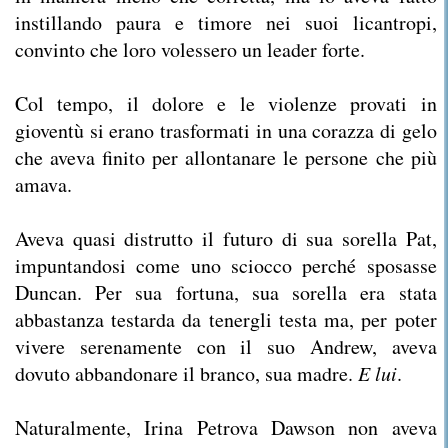
instillando paura e timore nei suoi licantropi,
convinto che loro volessero un leader forte.
Col tempo, il dolore e le violenze provati in
gioventù si erano trasformati in una corazza di gelo
che aveva finito per allontanare le persone che più
amava.
Aveva quasi distrutto il futuro di sua sorella Pat,
impuntandosi come uno sciocco perché sposasse
Duncan. Per sua fortuna, sua sorella era stata
abbastanza testarda da tenergli testa ma, per poter
vivere serenamente con il suo Andrew, aveva
dovuto abbandonare il branco, sua madre.
E lui
.
Naturalmente, Irina Petrova Dawson non aveva