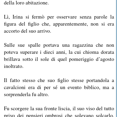
della loro abitazione.
Lì, Irina si fermò per osservare senza parole la
figura del figlio che, apparentemente, non si era
accorto del suo arrivo.
Sulle sue spalle portava una ragazzina che non
poteva superare i dieci anni, la cui chioma dorata
brillava sotto il sole di quel pomeriggio d’agosto
inoltrato.
Il fatto stesso che suo figlio stesse portandola a
cavalcioni era di per sé un evento biblico, ma a
sorprenderla fu altro.
Fu scorgere la sua fronte liscia, il suo viso del tutto
privo dei pensieri ombrosi che solevano solcarlo,