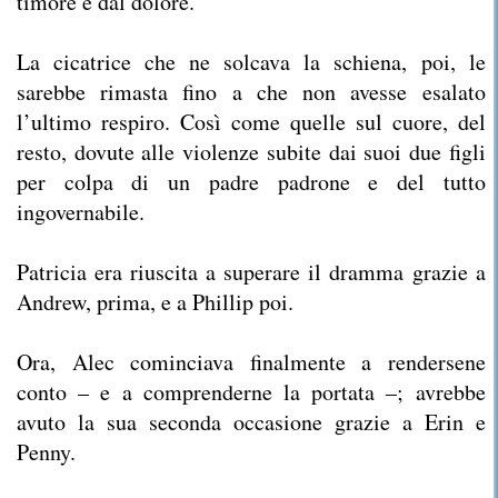
timore e dal dolore.
La cicatrice che ne solcava la schiena, poi, le
sarebbe rimasta fino a che non avesse esalato
l’ultimo respiro. Così come quelle sul cuore, del
resto, dovute alle violenze subite dai suoi due figli
per colpa di un padre padrone e del tutto
ingovernabile.
Patricia era riuscita a superare il dramma grazie a
Andrew, prima, e a Phillip poi.
Ora, Alec cominciava finalmente a rendersene
conto – e a comprenderne la portata –; avrebbe
avuto la sua seconda occasione grazie a Erin e
Penny.