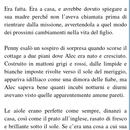
Era fatta. Era a casa, e avrebbe dovuto spiegare a
sua madre perché non l’aveva chiamata prima di
rientrare dalla missione, avvertendola a quel modo
dei prossimi cambiamenti nella vita del figlio.
Penny esalò un sospiro di sorpresa quando scorse il
cottage a due piani dove Alec era nato e cresciuto.
Costruito in mattoni grigi e rossi, dalle limpide e
bianche imposte rivolte verso il sole del meriggio,
appariva idilliaco come una dimora delle fiabe, ma
Alec sapeva bene quanti incubi notturni e diurni
avevano visto quelle apparentemente amene pareti.
Le aiole erano perfette come sempre, dinanzi a
casa, così come il prato all’inglese, rasato di fresco
e brillante sotto il sole. Se c’era una cosa a cui sua