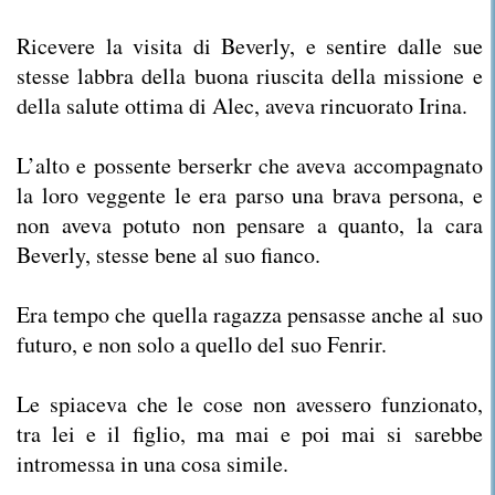
Ricevere la visita di Beverly, e sentire dalle sue
stesse labbra della buona riuscita della missione e
della salute ottima di Alec, aveva rincuorato Irina.
L’alto e possente berserkr che aveva accompagnato
la loro veggente le era parso una brava persona, e
non aveva potuto non pensare a quanto, la cara
Beverly, stesse bene al suo fianco.
Era tempo che quella ragazza pensasse anche al suo
futuro, e non solo a quello del suo Fenrir.
Le spiaceva che le cose non avessero funzionato,
tra lei e il figlio, ma mai e poi mai si sarebbe
intromessa in una cosa simile.