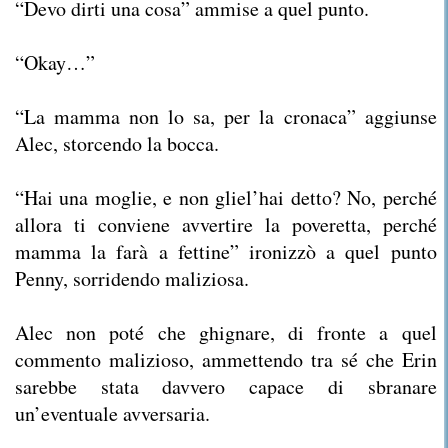
“Devo dirti una cosa” ammise a quel punto.
“Okay…”
“La mamma non lo sa, per la cronaca” aggiunse
Alec, storcendo la bocca.
“Hai una moglie, e non gliel’hai detto? No, perché
allora ti conviene avvertire la poveretta, perché
mamma la farà a fettine” ironizzò a quel punto
Penny, sorridendo maliziosa.
Alec non poté che ghignare, di fronte a quel
commento malizioso, ammettendo tra sé che Erin
sarebbe stata davvero capace di sbranare
un’eventuale avversaria.