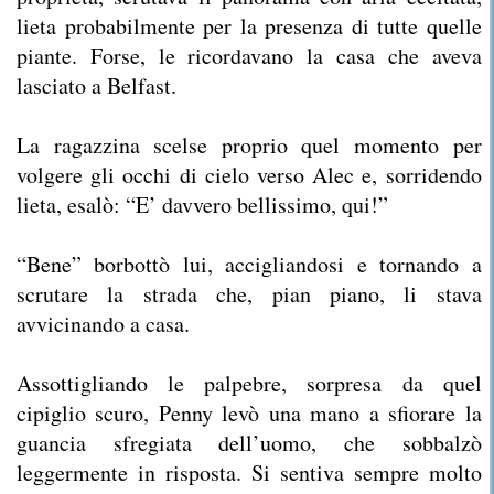
lieta probabilmente per la presenza di tutte quelle
piante. Forse, le ricordavano la casa che aveva
lasciato a Belfast.
La ragazzina scelse proprio quel momento per
volgere gli occhi di cielo verso Alec e, sorridendo
lieta, esalò: “E’ davvero bellissimo, qui!”
“Bene” borbottò lui, accigliandosi e tornando a
scrutare la strada che, pian piano, li stava
avvicinando a casa.
Assottigliando le palpebre, sorpresa da quel
cipiglio scuro, Penny levò una mano a sfiorare la
guancia sfregiata dell’uomo, che sobbalzò
leggermente in risposta. Si sentiva sempre molto