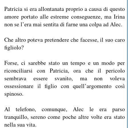
Patricia si era allontanata proprio a causa di questo
amore portato alle estreme conseguenze, ma Irina
non se l’era mai sentita di farne una colpa ad Alec.
Che altro poteva pretendere che facesse, il suo caro
figliolo?
Forse, ci sarebbe stato un tempo e un modo per
riconciliarsi con Patricia, ora che il pericolo
sembrava essere svanito, ma non voleva
ossessionare il figlio con quell’argomento così
spinoso.
Al telefono, comunque, Alec le era parso
tranquillo, sereno come poche altre volte era stato
nella sua vita.