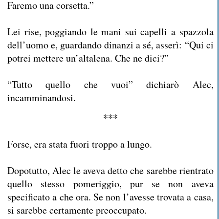
Faremo una corsetta.”
Lei rise, poggiando le mani sui capelli a spazzola
dell’uomo e, guardando dinanzi a sé, asserì: “Qui ci
potrei mettere un’altalena. Che ne dici?”
“Tutto quello che vuoi” dichiarò Alec,
incamminandosi.
***
Forse, era stata fuori troppo a lungo.
Dopotutto, Alec le aveva detto che sarebbe rientrato
quello stesso pomeriggio, pur se non aveva
specificato a che ora. Se non l’avesse trovata a casa,
si sarebbe certamente preoccupato.