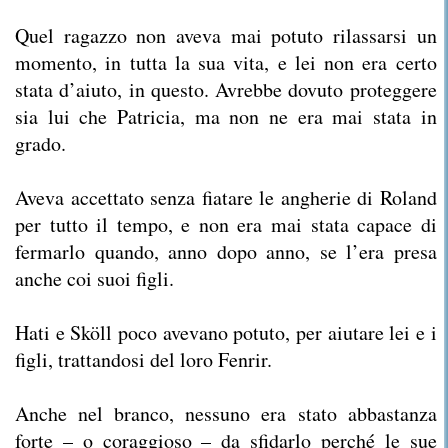
Quel ragazzo non aveva mai potuto rilassarsi un
momento, in tutta la sua vita, e lei non era certo
stata d’aiuto, in questo. Avrebbe dovuto proteggere
sia lui che Patricia, ma non ne era mai stata in
grado.
Aveva accettato senza fiatare le angherie di Roland
per tutto il tempo, e non era mai stata capace di
fermarlo quando, anno dopo anno, se l’era presa
anche coi suoi figli.
Hati e Sköll poco avevano potuto, per aiutare lei e i
figli, trattandosi del loro Fenrir.
Anche nel branco, nessuno era stato abbastanza
forte – o coraggioso – da sfidarlo perché le sue