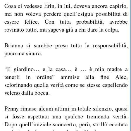
Cosa ci vedesse Erin, in lui, doveva ancora capirlo,
ma non voleva perdere quell’esigua possibilità di
essere felice. Con tutta probabilità, avrebbe
rovinato tutto, ma sapeva già a chi dare la colpa.
Brianna si sarebbe presa tutta la responsabilità,
poco ma sicuro.
“Il giardino… e la casa… è … è mia madre a
tenerli in ordine” ammise alla fine Alec,
sciorinando quella verità come se stesse espellendo
veleno dalla bocca.
Penny rimase alcuni attimi in totale silenzio, quasi
si fosse aspettata una qualche tremenda verità.
Dopo quell’iniziale sconcerto, però, strillò eccitata