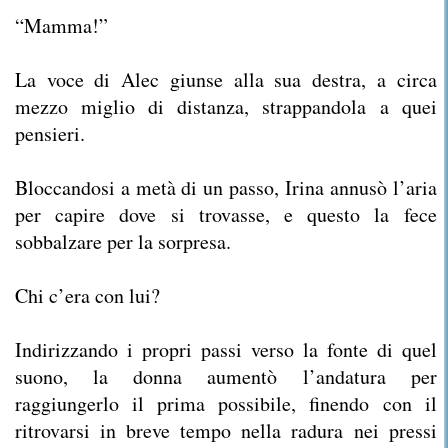
“Mamma!”
La voce di Alec giunse alla sua destra, a circa
mezzo miglio di distanza, strappandola a quei
pensieri.
Bloccandosi a metà di un passo, Irina annusò l’aria
per capire dove si trovasse, e questo la fece
sobbalzare per la sorpresa.
Chi c’era con lui?
Indirizzando i propri passi verso la fonte di quel
suono, la donna aumentò l’andatura per
raggiungerlo il prima possibile, finendo con il
ritrovarsi in breve tempo nella radura nei pressi