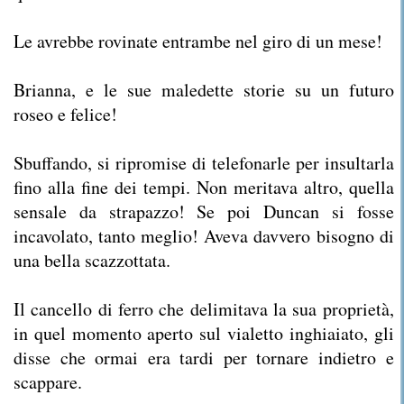
Le avrebbe rovinate entrambe nel giro di un mese!
Brianna, e le sue maledette storie su un futuro
roseo e felice!
Sbuffando, si ripromise di telefonarle per insultarla
fino alla fine dei tempi. Non meritava altro, quella
sensale da strapazzo! Se poi Duncan si fosse
incavolato, tanto meglio! Aveva davvero bisogno di
una bella scazzottata.
Il cancello di ferro che delimitava la sua proprietà,
in quel momento aperto sul vialetto inghiaiato, gli
disse che ormai era tardi per tornare indietro e
scappare.