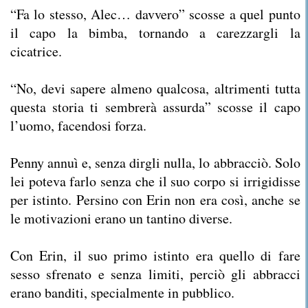
“Fa lo stesso, Alec… davvero” scosse a quel punto
il capo la bimba, tornando a carezzargli la
cicatrice.
“No, devi sapere almeno qualcosa, altrimenti tutta
questa storia ti sembrerà assurda” scosse il capo
l’uomo, facendosi forza.
Penny annuì e, senza dirgli nulla, lo abbracciò. Solo
lei poteva farlo senza che il suo corpo si irrigidisse
per istinto. Persino con Erin non era così, anche se
le motivazioni erano un tantino diverse.
Con Erin, il suo primo istinto era quello di fare
sesso sfrenato e senza limiti, perciò gli abbracci
erano banditi, specialmente in pubblico.