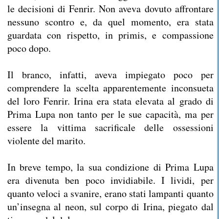
le decisioni di Fenrir. Non aveva dovuto affrontare
nessuno scontro e, da quel momento, era stata
guardata con rispetto, in primis, e compassione
poco dopo.
Il branco, infatti, aveva impiegato poco per
comprendere la scelta apparentemente inconsueta
del loro Fenrir. Irina era stata elevata al grado di
Prima Lupa non tanto per le sue capacità, ma per
essere la vittima sacrificale delle ossessioni
violente del marito.
In breve tempo, la sua condizione di Prima Lupa
era divenuta ben poco invidiabile. I lividi, per
quanto veloci a svanire, erano stati lampanti quanto
un’insegna al neon, sul corpo di Irina, piegato dal