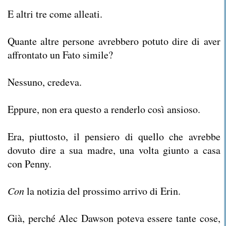
E altri tre come alleati.
Quante altre persone avrebbero potuto dire di aver
affrontato un Fato simile?
Nessuno, credeva.
Eppure, non era questo a renderlo così ansioso.
Era, piuttosto, il pensiero di quello che avrebbe
dovuto dire a sua madre, una volta giunto a casa
con Penny.
Con
la notizia del prossimo arrivo di Erin.
Già, perché Alec Dawson poteva essere tante cose,