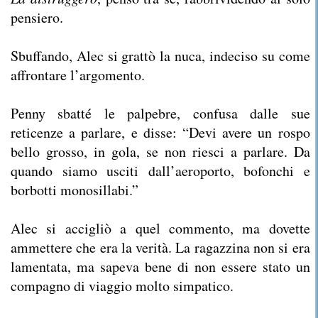
pensiero.
Sbuffando, Alec si grattò la nuca, indeciso su come
affrontare l’argomento.
Penny sbatté le palpebre, confusa dalle sue
reticenze a parlare, e disse: “Devi avere un rospo
bello grosso, in gola, se non riesci a parlare. Da
quando siamo usciti dall’aeroporto, bofonchi e
borbotti monosillabi.”
Alec si accigliò a quel commento, ma dovette
ammettere che era la verità. La ragazzina non si era
lamentata, ma sapeva bene di non essere stato un
compagno di viaggio molto simpatico.