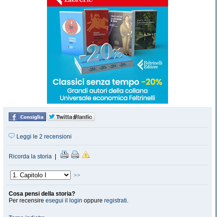
Leggi le 2 recensioni
Ricorda la storia
|
>>
Cosa pensi della storia?
Per recensire
esegui il login
oppure
registrati
.