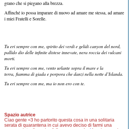
grano che si piegano alla brezza.
Affinché io possa imparare di nuovo ad amare me stessa, ad amare
i miei Fratelli e Sorelle.
Tu eri sempre con me, spirito dei verdi e gelidi canyon del nord,
pallido dio delle infinite distese innevate, nera roccia dei vulcani
morti.
Tu eri sempre con me
, vento urlante sopra il mare e la
terra, fiamma di giada e porpora che danzi nella notte d’Islanda.
Tu eri sempre con me, ma io non ero con te.
Spazio autrice
Ciao gente <3 ho partorito questa cosa in una solitaria
serata di quarantena in cui avevo deciso di farmi una