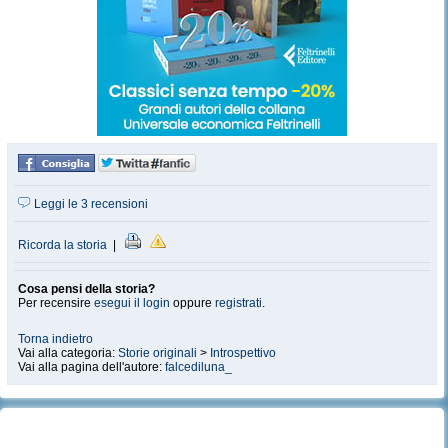
Leggi le 3 recensioni
Ricorda la storia
|
Cosa pensi della storia?
Per recensire
esegui il login
oppure
registrati
.
Torna indietro
Vai alla categoria:
Storie originali
>
Introspettivo
Vai alla pagina dell'autore:
falcediluna_