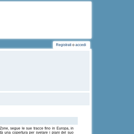
Registrati
o
accedi
Zone, segue le sue tracce fino in Europa, in
ltà una copertura per svelare i piani del suo