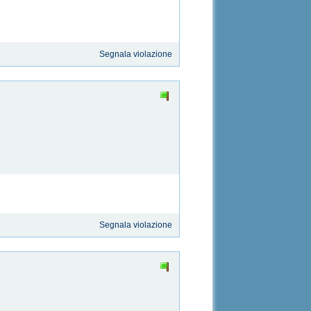
Segnala violazione
Segnala violazione