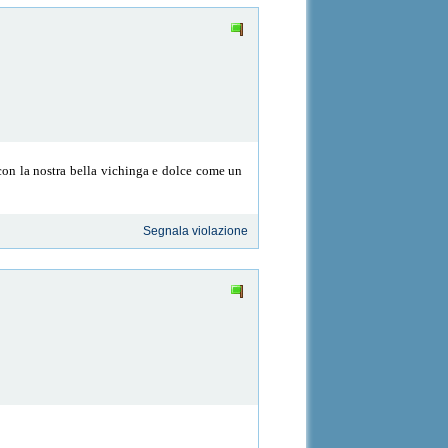
con la nostra bella vichinga e dolce come un
Segnala violazione