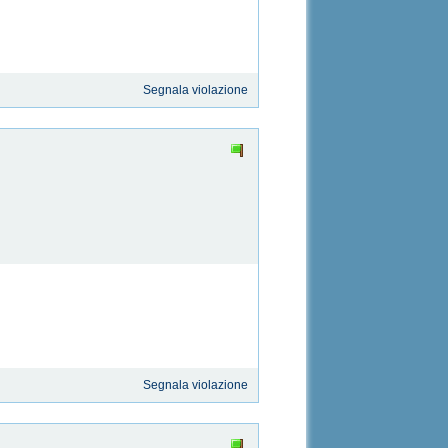
Segnala violazione
Segnala violazione