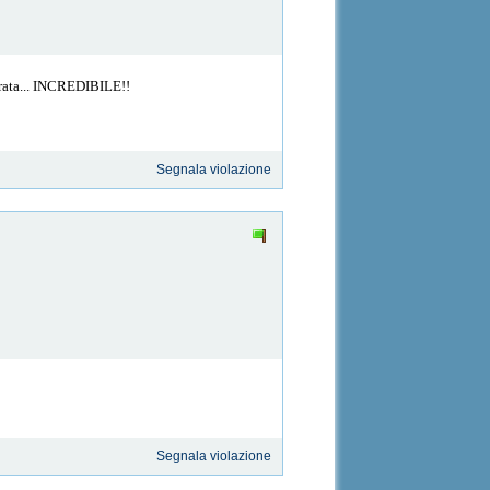
dorata... INCREDIBILE!!
Segnala violazione
Segnala violazione