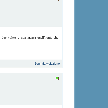
va due volte), e non manca quell'ironia che
Segnala violazione