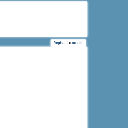
Registrati
o
accedi