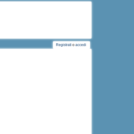
Registrati
o
accedi