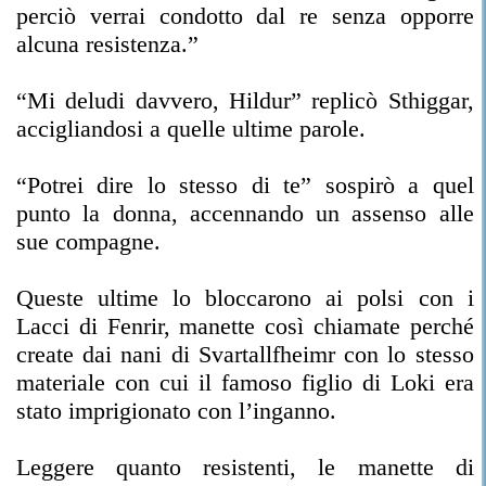
perciò verrai condotto dal re senza opporre
alcuna resistenza.”
“Mi deludi davvero, Hildur” replicò Sthiggar,
accigliandosi a quelle ultime parole.
“Potrei dire lo stesso di te” sospirò a quel
punto la donna, accennando un assenso alle
sue compagne.
Queste ultime lo bloccarono ai polsi con i
Lacci di Fenrir, manette così chiamate perché
create dai nani di Svartallfheimr con lo stesso
materiale con cui il famoso figlio di Loki era
stato imprigionato con l’inganno.
Leggere quanto resistenti, le manette di