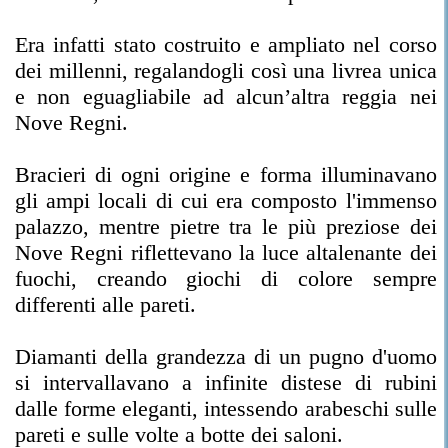
Era infatti stato costruito e ampliato nel corso
dei millenni, regalandogli così una livrea unica
e non eguagliabile ad alcun’altra reggia nei
Nove Regni.
Bracieri di ogni origine e forma illuminavano
gli ampi locali di cui era composto l'immenso
palazzo, mentre pietre tra le più preziose dei
Nove Regni riflettevano la luce altalenante dei
fuochi, creando giochi di colore sempre
differenti alle pareti.
Diamanti della grandezza di un pugno d'uomo
si intervallavano a infinite distese di rubini
dalle forme eleganti, intessendo arabeschi sulle
pareti e sulle volte a botte dei saloni.