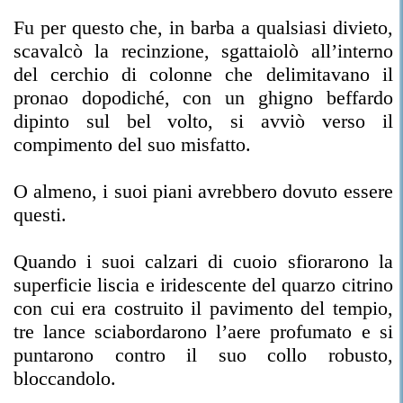
Fu per questo che, in barba a qualsiasi divieto,
scavalcò la recinzione, sgattaiolò all’interno
del cerchio di colonne che delimitavano il
pronao dopodiché, con un ghigno beffardo
dipinto sul bel volto, si avviò verso il
compimento del suo misfatto.
O almeno, i suoi piani avrebbero dovuto essere
questi.
Quando i suoi calzari di cuoio sfiorarono la
superficie liscia e iridescente del quarzo citrino
con cui era costruito il pavimento del tempio,
tre lance sciabordarono l’aere profumato e si
puntarono contro il suo collo robusto,
bloccandolo.