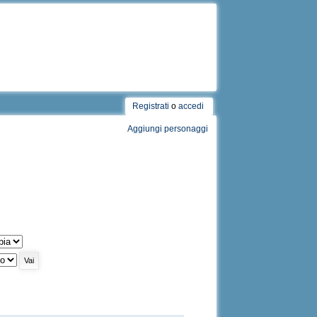
Registrati
o
accedi
Aggiungi personaggi