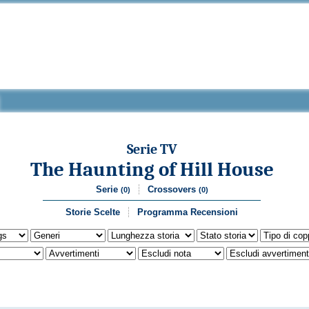
Serie TV
The Haunting of Hill House
Serie
Crossovers
(0)
(0)
Storie Scelte
Programma Recensioni