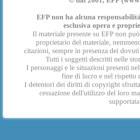
© dal 2001, EFP (www.e
EFP non ha alcuna responsabilità p
esclusiva opera e proprie
Il materiale presente su EFP non può 
proprietario del materiale, nemmeno
citazioni, sempre in presenza dei dovuti 
Tutti i soggetti descritti nelle s
I personaggi e le situazioni presenti nel
fine di lucro e nel rispetto 
I detentori dei diritti di copyright sfrut
cessazione dell'utilizzo del loro 
supportata