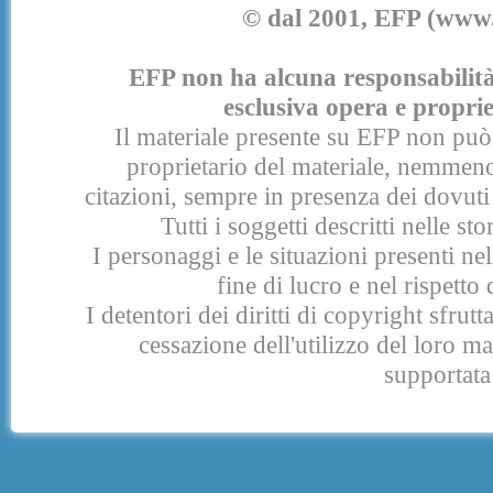
© dal 2001, EFP (www.e
EFP non ha alcuna responsabilità p
esclusiva opera e proprie
Il materiale presente su EFP non può 
proprietario del materiale, nemmeno
citazioni, sempre in presenza dei dovuti 
Tutti i soggetti descritti nelle s
I personaggi e le situazioni presenti nel
fine di lucro e nel rispetto 
I detentori dei diritti di copyright sfrut
cessazione dell'utilizzo del loro 
supportata