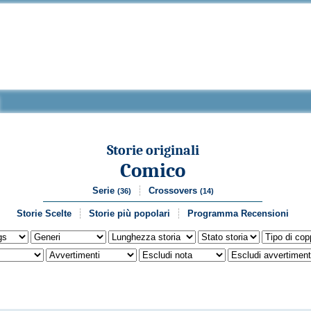
Storie originali
Comico
Serie
Crossovers
(36)
(14)
Storie Scelte
Storie più popolari
Programma Recensioni