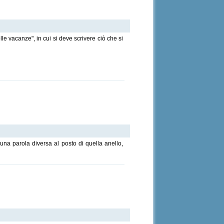
le vacanze", in cui si deve scrivere ciò che si
 una parola diversa al posto di quella anello,