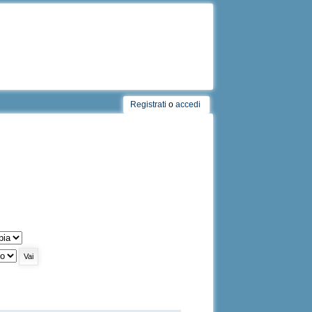
Registrati
o
accedi