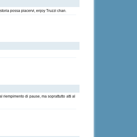
storia possa piacervi, enjoy Truzzi chan.
al riempimento di pause, ma soprattutto atti al