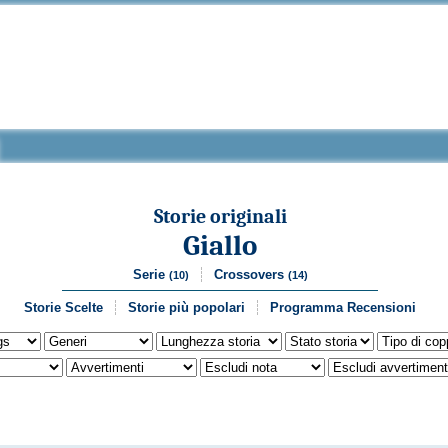
Storie originali
Giallo
Serie
Crossovers
(10)
(14)
Storie Scelte
Storie più popolari
Programma Recensioni