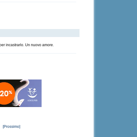
o per incastrarlo. Un nuovo amore.
[Prossimo]