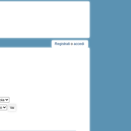
Registrati
o
accedi