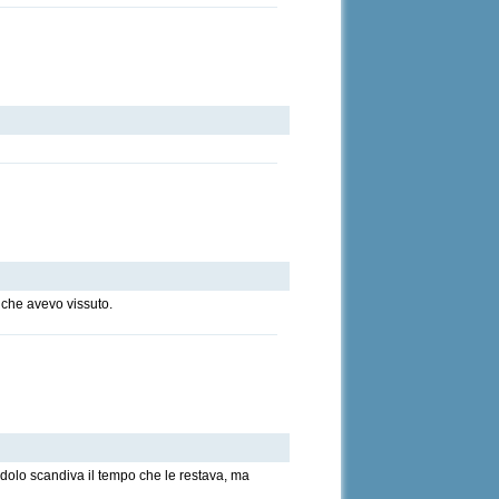
e che avevo vissuto.
endolo scandiva il tempo che le restava, ma