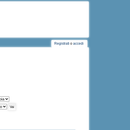
Registrati
o
accedi