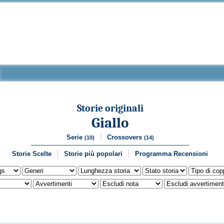
Storie originali
Giallo
Serie
Crossovers
(10)
(14)
Storie Scelte
Storie più popolari
Programma Recensioni