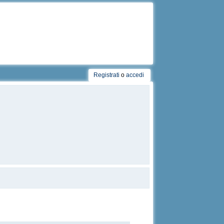
Registrati
o
accedi