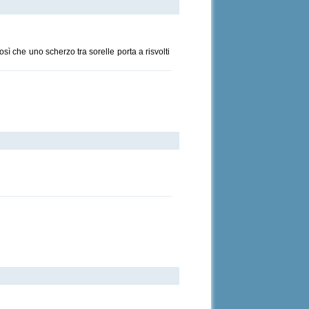
sì che uno scherzo tra sorelle porta a risvolti