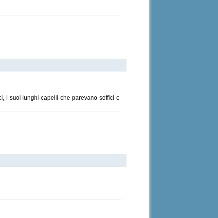
i, i suoi lunghi capelli che parevano soffici e