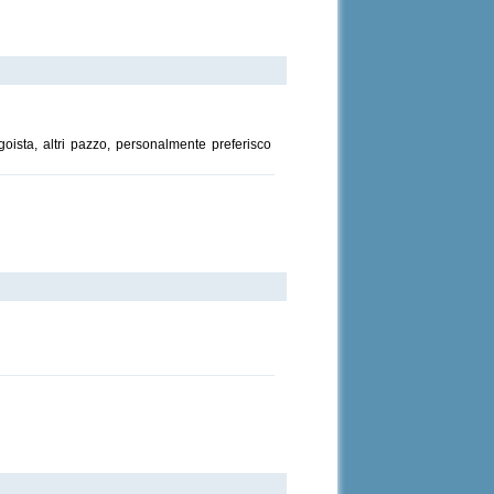
goista, altri pazzo, personalmente preferisco