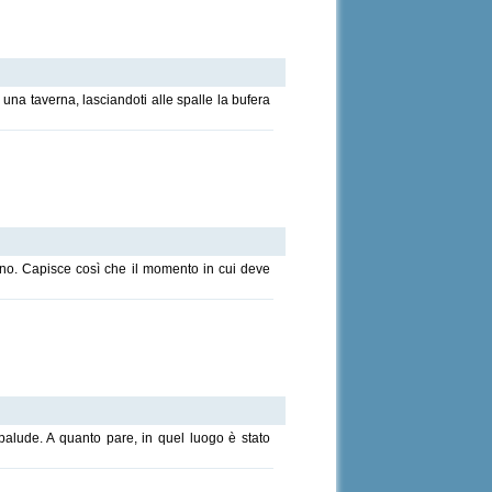
 una taverna, lasciandoti alle spalle la bufera
no. Capisce così che il momento in cui deve
alude. A quanto pare, in quel luogo è stato