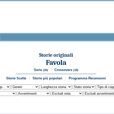
Storie originali
Favola
Serie
Crossovers
(26)
(18)
Storie Scelte
Storie più popolari
Programma Recensioni