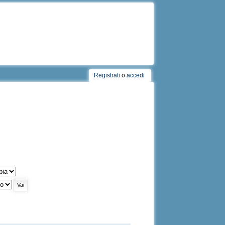
Registrati
o
accedi