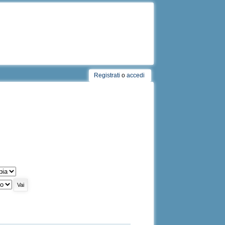
Registrati
o
accedi