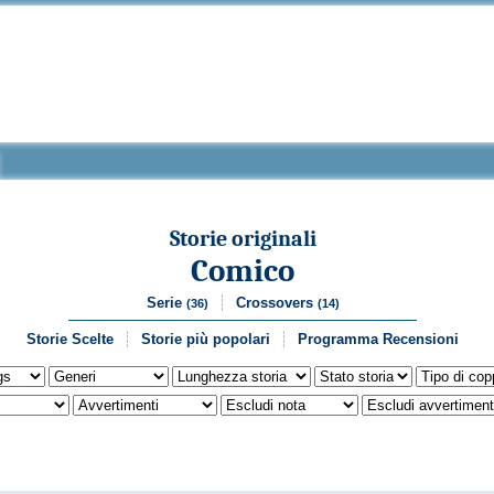
Storie originali
Comico
Serie
Crossovers
(36)
(14)
Storie Scelte
Storie più popolari
Programma Recensioni