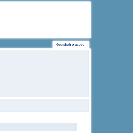
Registrati
o
accedi