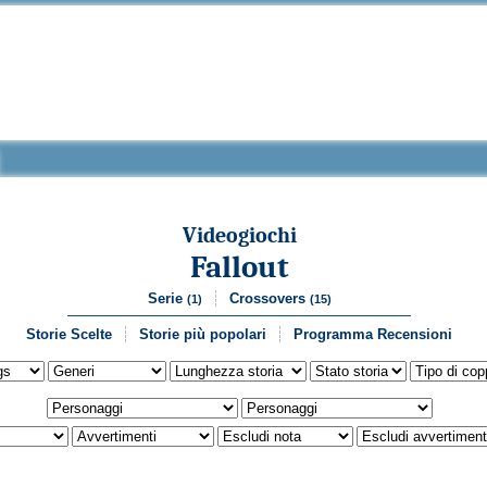
Videogiochi
Fallout
Serie
Crossovers
(1)
(15)
Storie Scelte
Storie più popolari
Programma Recensioni