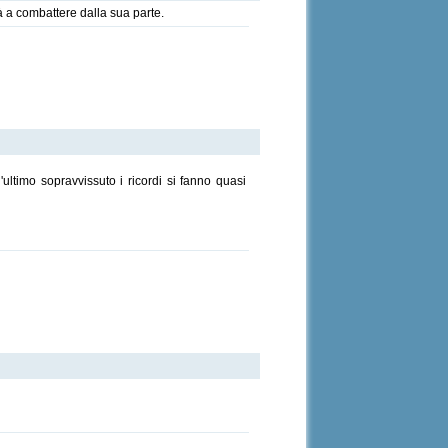
à a combattere dalla sua parte.
ultimo sopravvissuto i ricordi si fanno quasi