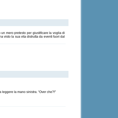
 un mero pretesto per giustificare la voglia di
 visto la sua vita distrutta da eventi fuori dal
 a leggere la mano sinistra. “Over che?!”