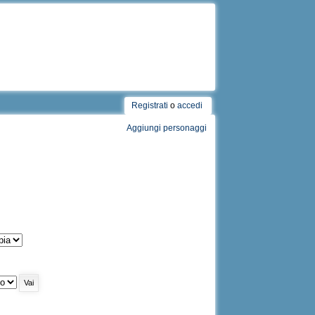
Registrati
o
accedi
Aggiungi personaggi