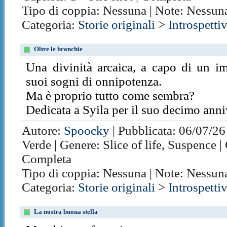
Tipo di coppia: Nessuna | Note: Nessun
Categoria:
Storie originali
>
Introspetti
Oltre le branchie
Una divinità arcaica, a capo di un i
suoi sogni di onnipotenza.
Ma è proprio tutto come sembra?
Dedicata a Syila per il suo decimo anni
Autore:
Spoocky
| Pubblicata: 06/07/26
Verde | Genere: Slice of life, Suspence | 
Completa
Tipo di coppia: Nessuna | Note: Nessun
Categoria:
Storie originali
>
Introspetti
La nostra buona stella