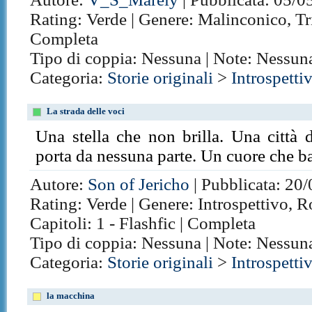
Rating: Verde | Genere: Malinconico, Tris
Completa
Tipo di coppia: Nessuna | Note: Nessun
Categoria:
Storie originali
>
Introspetti
La strada delle voci
Una stella che non brilla. Una città 
porta da nessuna parte. Un cuore che bat
Autore:
Son of Jericho
| Pubblicata: 20/
Rating: Verde | Genere: Introspettivo, 
Capitoli: 1 - Flashfic | Completa
Tipo di coppia: Nessuna | Note: Nessun
Categoria:
Storie originali
>
Introspetti
la macchina