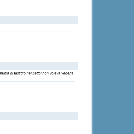
punta di fastidio nel petto: non voleva vederla