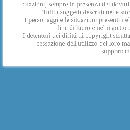
citazioni, sempre in presenza dei dovuti 
Tutti i soggetti descritti nelle s
I personaggi e le situazioni presenti nel
fine di lucro e nel rispetto 
I detentori dei diritti di copyright sfrut
cessazione dell'utilizzo del loro 
supportata