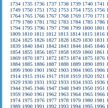
1734
1735
1736
1737
1738
1739
1740
1741
1749
1750
1751
1752
1753
1754
1755
1756
1764
1765
1766
1767
1768
1769
1770
1771
1779
1780
1781
1782
1783
1784
1785
1786
1794
1795
1796
1797
1798
1799
1800
1801
1809
1810
1811
1812
1813
1814
1815
1816
1824
1825
1826
1827
1828
1829
1830
1831
1839
1840
1841
1842
1843
1844
1845
1846
1854
1855
1856
1857
1858
1859
1860
1861
1869
1870
1871
1872
1873
1874
1875
1876
1884
1885
1886
1887
1888
1889
1890
1891
1899
1900
1901
1902
1903
1904
1905
1906
1914
1915
1916
1917
1918
1919
1920
1921
1929
1930
1931
1932
1933
1934
1935
1936
1944
1945
1946
1947
1948
1949
1950
1951
1959
1960
1961
1962
1963
1964
1965
1966
1974
1975
1976
1977
1978
1979
1980
1981
1989
1990
1991
1992
1993
1994
1995
1996